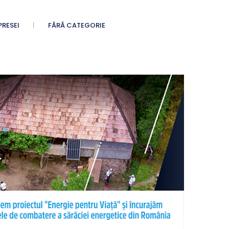
PRESEI
FĂRĂ CATEGORIE