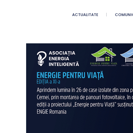
ACTUALITATE
COMUNI