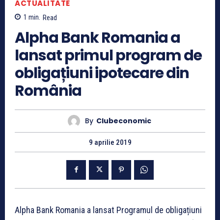
ACTUALITATE
1
min.
Read
Alpha Bank Romania a
lansat primul program de
obligațiuni ipotecare din
România
By
Clubeconomic
9 aprilie 2019
Alpha Bank Romania a lansat Programul de obligațiuni