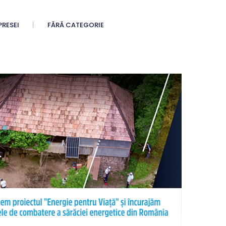
PRESEI
FĂRĂ CATEGORIE