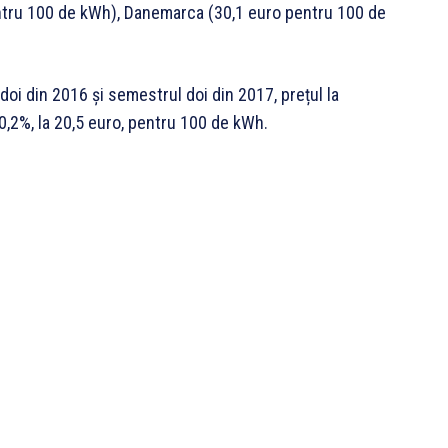
entru 100 de kWh), Danemarca (30,1 euro pentru 100 de
doi din 2016 și semestrul doi din 2017, prețul la
0,2%, la 20,5 euro, pentru 100 de kWh.