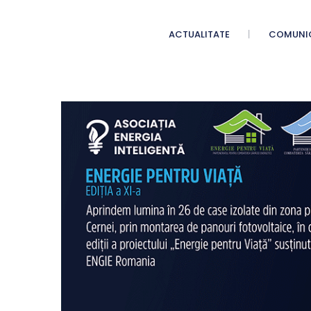
ACTUALITATE
COMUNI