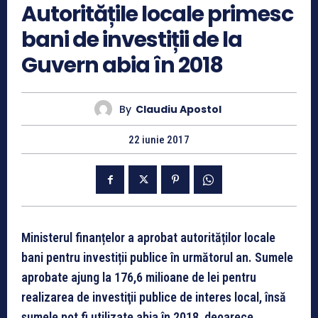
Autoritățile locale primesc
bani de investiții de la
Guvern abia în 2018
By
Claudiu Apostol
22 iunie 2017
Ministerul finanțelor a aprobat autorităților locale
bani pentru investiții publice în următorul an. Sumele
aprobate ajung la 176,6 milioane de lei pentru
realizarea de investiţii publice de interes local, însă
sumele pot fi utilizate abia în 2018, deoarece