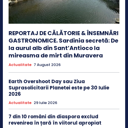
REPORTAJ DE CĂLĂTORIE & ÎNSEMNĂRI
GASTRONOMICE. Sardinia secretă: De
la aurul alb din Sant’Antioco la
mireasma de mirt din Muravera
Actualitate
7 August 2026
Earth Overshoot Day sau Ziua
Suprasolicitarii Planetei este pe 30 Iulie
2026
Actualitate
29 Iulie 2026
7 din 10 români din diaspora exclud
revenirea în țară în viitorul apropiat