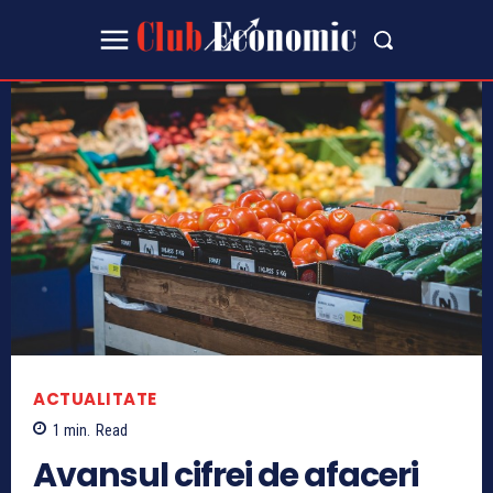
ACTUALITATE
1
min.
Read
Avansul cifrei de afaceri