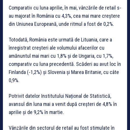
Comparativ cu luna aprilie, în mai, vânzările de retail s-
au majorat în România cu 4,3%, cea mai mare creștere
din Uniunea Europeană, unde ritmul a fost de 0,2%.
Totodată, România este urmată de Lituania, care a
înregistrat creșteri ale volumului afacerilor cu
amănuntul mai mari cu 1,8% și de Ungaria, cu 1,7%,
comparativ cu luna precedentă. Scăderi au avut loc în
Finlanda (-1,2%) și Slovenia și Marea Britanie, cu câte
0,9%.
Potrivit datelor Institutului Național de Statistică,
avansul din luna mai a venit după creșteri de 4,8% în
aprilie și de 9,2% în martie.
Vânzările din sectorul de retail au fost stimulate în