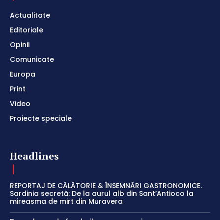
Actualitate
Editoriale
Opinii
Comunicate
Europa
Print
Video
Proiecte speciale
Headlines
REPORTAJ DE CĂLĂTORIE & ÎNSEMNĂRI GASTRONOMICE.
Sardinia secretă: De la aurul alb din Sant’Antioco la
mireasma de mirt din Muravera