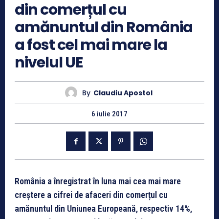
din comerțul cu
amănuntul din România
a fost cel mai mare la
nivelul UE
By
Claudiu Apostol
6 iulie 2017
România a înregistrat în luna mai cea mai mare
creștere a cifrei de afaceri din comerțul cu
amănuntul din Uniunea Europeană, respectiv 14%,