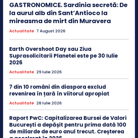
GASTRONOMICE. Sardinia secretă: De
la aurul alb din Sant’Antioco la
mireasma de mirt din Muravera
Actualitate
7 August 2026
Earth Overshoot Day sau Ziua
Suprasolicitarii Planetei este pe 30 Iulie
2026
Actualitate
29 Iulie 2026
7 din 10 români din diaspora exclud
revenirea în țară în viitorul apropiat
Actualitate
28 Iulie 2026
Raport PwC: Capitalizarea Bursei de Valori
București a depășit pentru prima dată 100
de miliarde de euro anul trecut. Creșterea