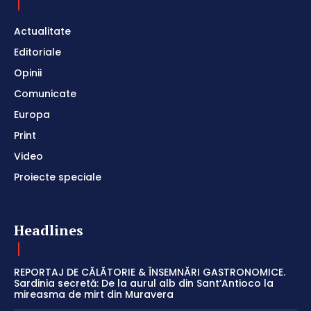
Actualitate
Editoriale
Opinii
Comunicate
Europa
Print
Video
Proiecte speciale
Headlines
REPORTAJ DE CĂLĂTORIE & ÎNSEMNĂRI GASTRONOMICE.
Sardinia secretă: De la aurul alb din Sant’Antioco la
mireasma de mirt din Muravera