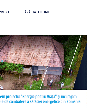
PRESEI
FĂRĂ CATEGORIE