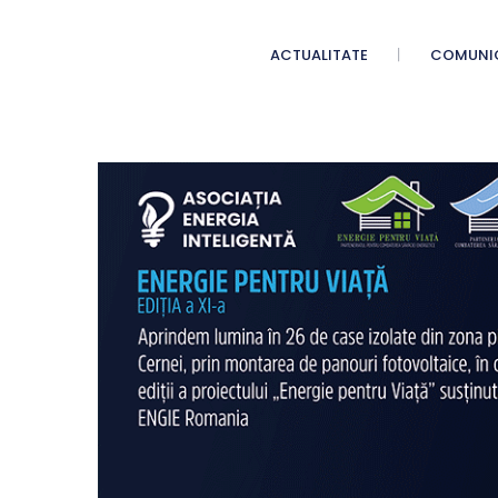
ACTUALITATE
COMUNI