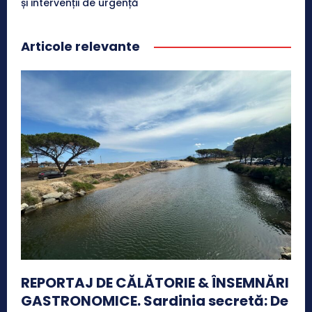
și intervenții de urgență
Articole relevante
REPORTAJ DE CĂLĂTORIE & ÎNSEMNĂRI
GASTRONOMICE. Sardinia secretă: De