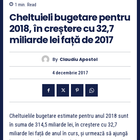
1
min.
Read
Cheltuieli bugetare pentru
2018, în creștere cu 32,7
miliarde lei față de 2017
By
Claudiu Apostol
4 decembrie 2017
Cheltuielile bugetare estimate pentru anul 2018 sunt
în suma de 314,5 miliarde lei, în creștere cu 32,7
miliarde lei față de anul în curs, și urmează să ajungă