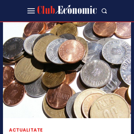
ACTUALITATE