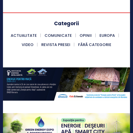
Categorii
ACTUALITATE
COMUNICATE
OPINII
EUROPA
VIDEO
REVISTA PRESEI
FĂRĂ CATEGORIE