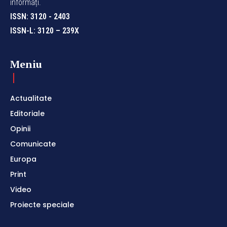
informați.
ISSN: 3120 - 2403
ISSN-L: 3120 – 239X
Meniu
Actualitate
Editoriale
Opinii
Comunicate
Europa
Print
Video
Proiecte speciale