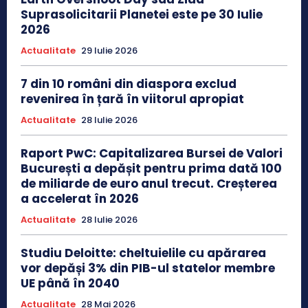
Suprasolicitarii Planetei este pe 30 Iulie
2026
Actualitate
29 Iulie 2026
7 din 10 români din diaspora exclud
revenirea în țară în viitorul apropiat
Actualitate
28 Iulie 2026
Raport PwC: Capitalizarea Bursei de Valori
București a depășit pentru prima dată 100
de miliarde de euro anul trecut. Creșterea
a accelerat în 2026
Actualitate
28 Iulie 2026
Studiu Deloitte: cheltuielile cu apărarea
vor depăși 3% din PIB-ul statelor membre
UE până în 2040
Actualitate
28 Mai 2026