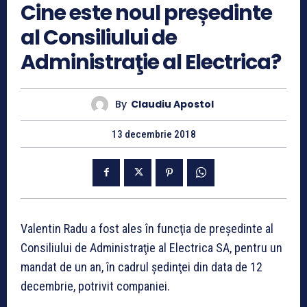
Cine este noul președinte
al Consiliului de
Administraţie al Electrica?
By
Claudiu Apostol
13 decembrie 2018
Valentin Radu a fost ales în funcţia de preşedinte al
Consiliului de Administraţie al Electrica SA, pentru un
mandat de un an, în cadrul şedinţei din data de 12
decembrie, potrivit companiei.