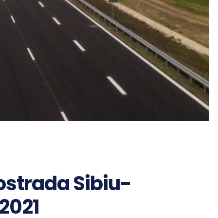
ostrada Sibiu-
 2021