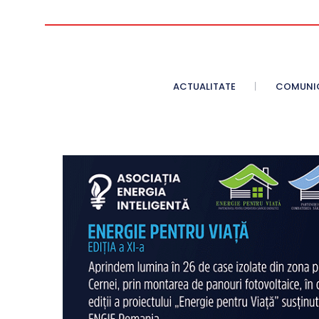
ACTUALITATE
COMUNI