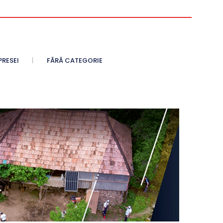
PRESEI
FĂRĂ CATEGORIE