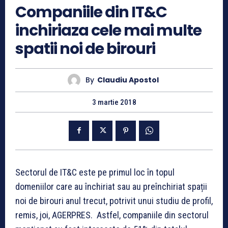
Companiile din IT&C
inchiriaza cele mai multe
spatii noi de birouri
By
Claudiu Apostol
3 martie 2018
Sectorul de IT&C este pe primul loc în topul
domeniilor care au închiriat sau au preînchiriat spații
noi de birouri anul trecut, potrivit unui studiu de profil,
remis, joi, AGERPRES. Astfel, companiile din sectorul