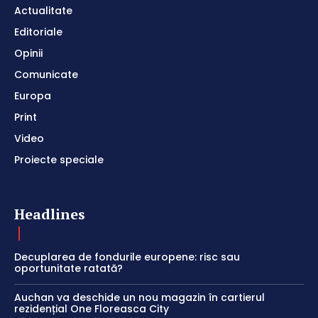
Actualitate
Editoriale
Opinii
Comunicate
Europa
Print
Video
Proiecte speciale
Headlines
Decuplarea de fondurile europene: risc sau
oportunitate ratată?
Auchan va deschide un nou magazin în cartierul
rezidențial One Floreasca City