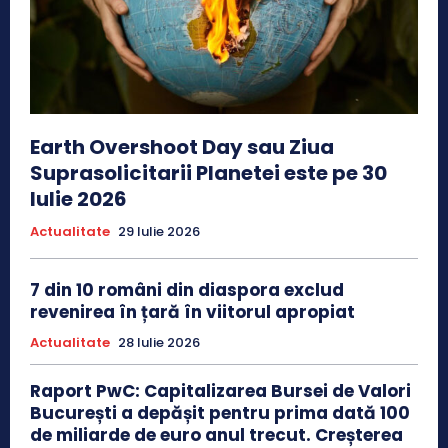
Earth Overshoot Day sau Ziua
Suprasolicitarii Planetei este pe 30
Iulie 2026
Actualitate
29 Iulie 2026
7 din 10 români din diaspora exclud
revenirea în țară în viitorul apropiat
Actualitate
28 Iulie 2026
Raport PwC: Capitalizarea Bursei de Valori
București a depășit pentru prima dată 100
de miliarde de euro anul trecut. Creșterea