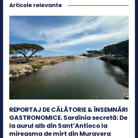
Articole relevante
REPORTAJ DE CĂLĂTORIE & ÎNSEMNĂRI
GASTRONOMICE. Sardinia secretă: De
la aurul alb din Sant’Antioco la
mireasma de mirt din Muravera