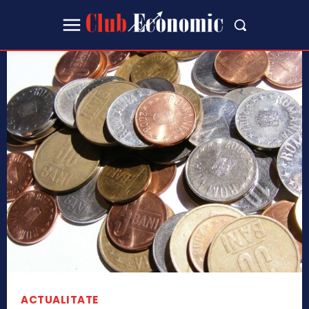
ACTUALITATE