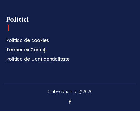
Politici
Politica de cookies
Termeni și Condiții
Politica de Confidențialitate
ClubEconomic @2026