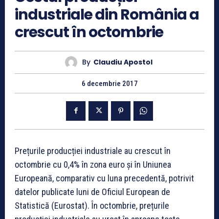
industriale din România a
crescut în octombrie
By
Claudiu Apostol
6 decembrie 2017
Prețurile producției industriale au crescut în
octombrie cu 0,4% în zona euro și în Uniunea
Europeană, comparativ cu luna precedentă, potrivit
datelor publicate luni de Oficiul European de
Statistică (Eurostat). În octombrie, prețurile