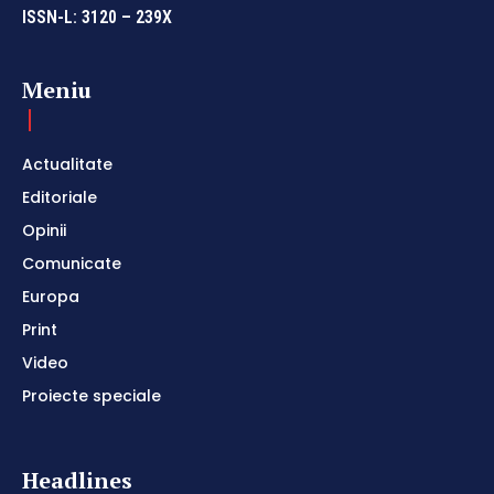
ISSN-L: 3120 – 239X
Meniu
Actualitate
Editoriale
Opinii
Comunicate
Europa
Print
Video
Proiecte speciale
Headlines