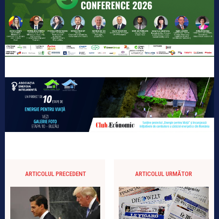
ARTICOLUL PRECEDENT
ARTICOLUL URMĂTOR