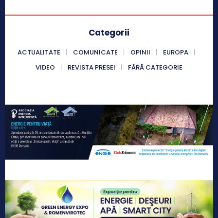
Categorii
ACTUALITATE
COMUNICATE
OPINII
EUROPA
VIDEO
REVISTA PRESEI
FĂRĂ CATEGORIE