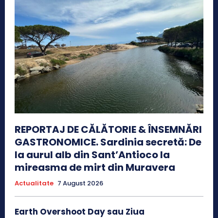
REPORTAJ DE CĂLĂTORIE & ÎNSEMNĂRI
GASTRONOMICE. Sardinia secretă: De
la aurul alb din Sant’Antioco la
mireasma de mirt din Muravera
Actualitate
7 August 2026
Earth Overshoot Day sau Ziua