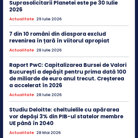
Suprasolicitarii Planetei este pe 30 Iulie
2026
Actualitate
29 Iulie 2026
7 din 10 români din diaspora exclud
revenirea în țară în viitorul apropiat
Actualitate
28 Iulie 2026
Raport PwC: Capitalizarea Bursei de Valori
București a depășit pentru prima dată 100
de miliarde de euro anul trecut. Creșterea
a accelerat în 2026
Actualitate
28 Iulie 2026
Studiu Deloitte: cheltuielile cu apărarea
vor depăși 3% din PIB-ul statelor membre
UE până în 2040
Actualitate
28 Mai 2026