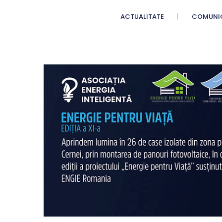
ACTUALITATE
COMUNI