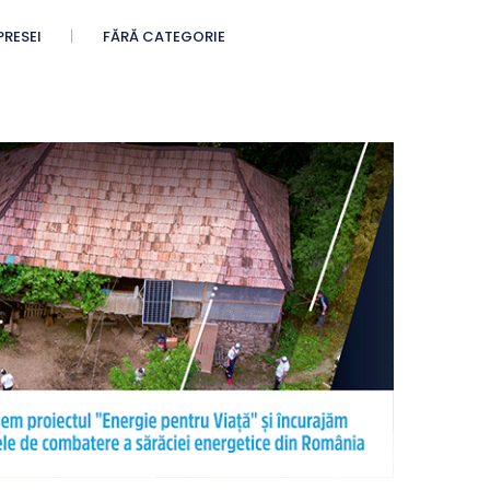
PRESEI
FĂRĂ CATEGORIE