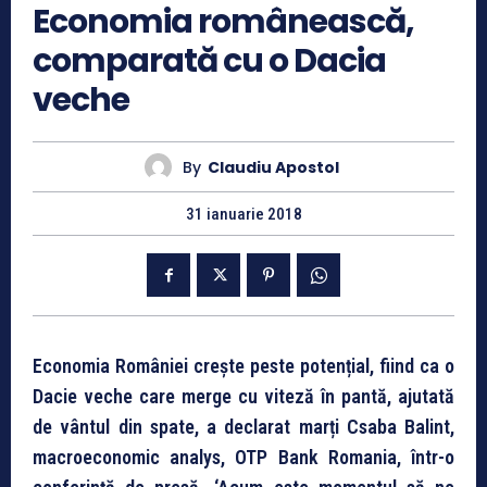
Economia românească,
comparată cu o Dacia
veche
By
Claudiu Apostol
31 ianuarie 2018
Economia României crește peste potențial, fiind ca o
Dacie veche care merge cu viteză în pantă, ajutată
de vântul din spate, a declarat marți Csaba Balint,
macroeconomic analys, OTP Bank Romania, într-o