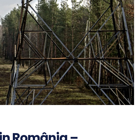
din România –