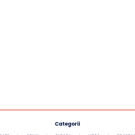
Categorii