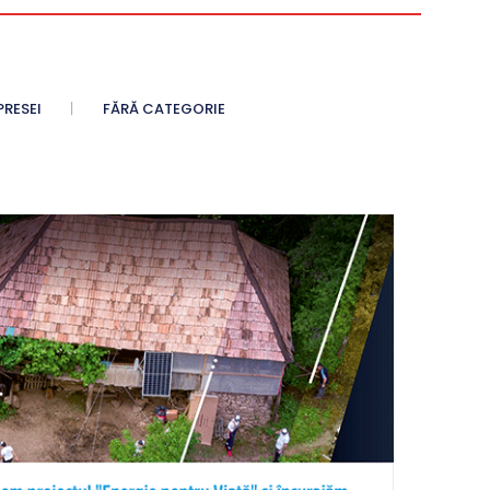
PRESEI
FĂRĂ CATEGORIE