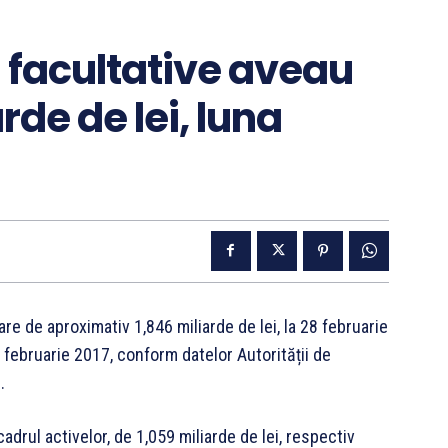
i facultative aveau
rde de lei, luna
are de aproximativ 1,846 miliarde de lei, la 28 februarie
8 februarie 2017, conform datelor Autorității de
.
adrul activelor, de 1,059 miliarde de lei, respectiv