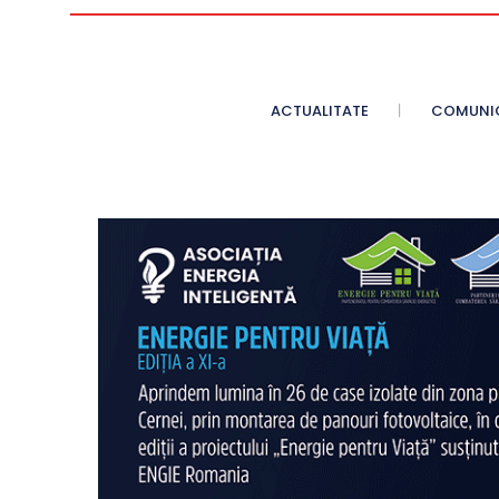
ACTUALITATE
COMUNI