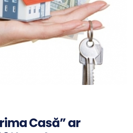
Prima Casă” ar