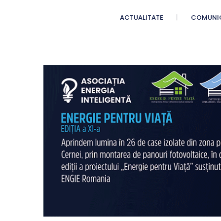
ACTUALITATE
COMUNI