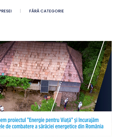
PRESEI
FĂRĂ CATEGORIE