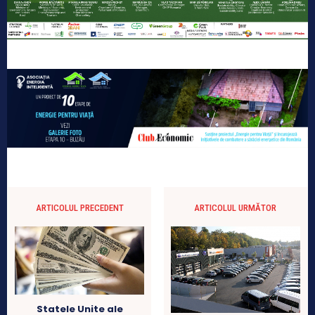
ARTICOLUL PRECEDENT
ARTICOLUL URMĂTOR
Statele Unite ale