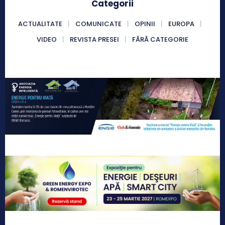
Categorii
ACTUALITATE
COMUNICATE
OPINII
EUROPA
VIDEO
REVISTA PRESEI
FĂRĂ CATEGORIE