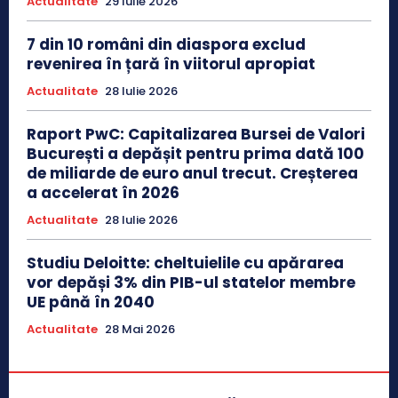
Actualitate
29 Iulie 2026
7 din 10 români din diaspora exclud
revenirea în țară în viitorul apropiat
Actualitate
28 Iulie 2026
Raport PwC: Capitalizarea Bursei de Valori
București a depășit pentru prima dată 100
de miliarde de euro anul trecut. Creșterea
a accelerat în 2026
Actualitate
28 Iulie 2026
Studiu Deloitte: cheltuielile cu apărarea
vor depăși 3% din PIB-ul statelor membre
UE până în 2040
Actualitate
28 Mai 2026