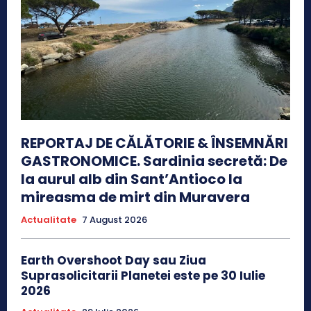
REPORTAJ DE CĂLĂTORIE & ÎNSEMNĂRI
GASTRONOMICE. Sardinia secretă: De
la aurul alb din Sant’Antioco la
mireasma de mirt din Muravera
Actualitate
7 August 2026
Earth Overshoot Day sau Ziua
Suprasolicitarii Planetei este pe 30 Iulie
2026