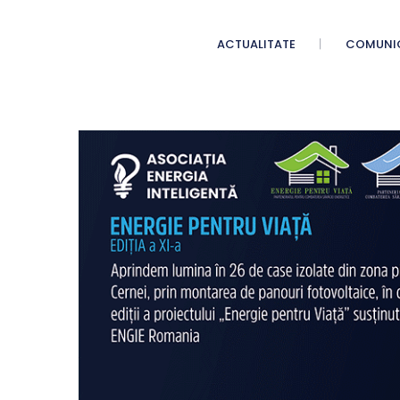
ACTUALITATE
COMUNI