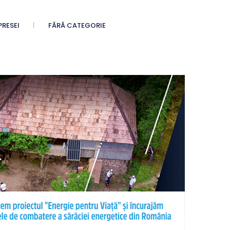
PRESEI
FĂRĂ CATEGORIE