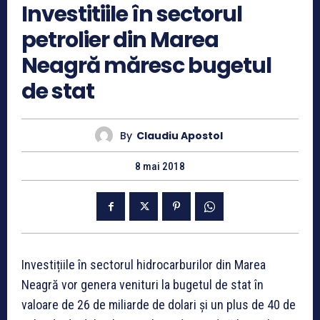
Investitiile în sectorul
petrolier din Marea
Neagră măresc bugetul
de stat
By
Claudiu Apostol
8 mai 2018
Investițiile în sectorul hidrocarburilor din Marea
Neagră vor genera venituri la bugetul de stat în
valoare de 26 de miliarde de dolari și un plus de 40 de