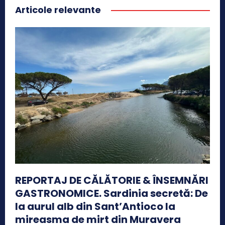
Articole relevante
REPORTAJ DE CĂLĂTORIE & ÎNSEMNĂRI
GASTRONOMICE. Sardinia secretă: De
la aurul alb din Sant’Antioco la
mireasma de mirt din Muravera