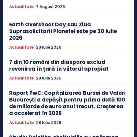
Actualitate
7 August 2026
Earth Overshoot Day sau Ziua
Suprasolicitarii Planetei este pe 30 Iulie
2026
Actualitate
29 Iulie 2026
7 din 10 români din diaspora exclud
revenirea în țară în viitorul apropiat
Actualitate
28 Iulie 2026
Raport PwC: Capitalizarea Bursei de Valori
București a depășit pentru prima dată 100
de miliarde de euro anul trecut. Creșterea
a accelerat în 2026
Actualitate
28 Iulie 2026