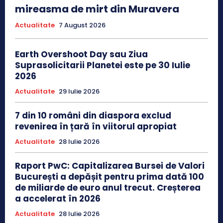
mireasma de mirt din Muravera
Actualitate
7 August 2026
Earth Overshoot Day sau Ziua
Suprasolicitarii Planetei este pe 30 Iulie
2026
Actualitate
29 Iulie 2026
7 din 10 români din diaspora exclud
revenirea în țară în viitorul apropiat
Actualitate
28 Iulie 2026
Raport PwC: Capitalizarea Bursei de Valori
București a depășit pentru prima dată 100
de miliarde de euro anul trecut. Creșterea
a accelerat în 2026
Actualitate
28 Iulie 2026