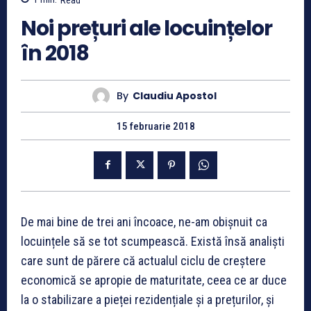
Noi prețuri ale locuințelor
în 2018
By
Claudiu Apostol
15 februarie 2018
De mai bine de trei ani încoace, ne-am obișnuit ca
locuințele să se tot scumpească. Există însă analiști
care sunt de părere că actualul ciclu de creștere
economică se apropie de maturitate, ceea ce ar duce
la o stabilizare a pieței rezidențiale și a prețurilor, și