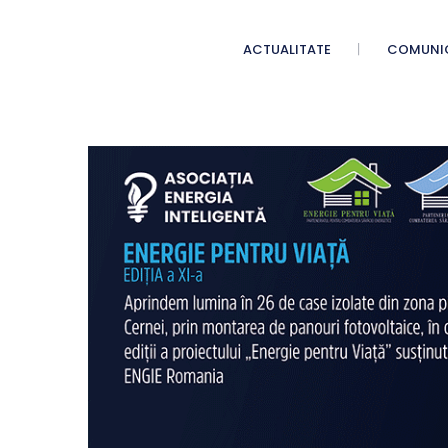
ACTUALITATE
COMUNI