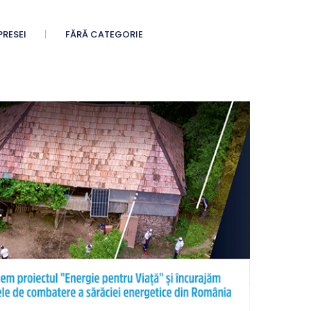
PRESEI
FĂRĂ CATEGORIE