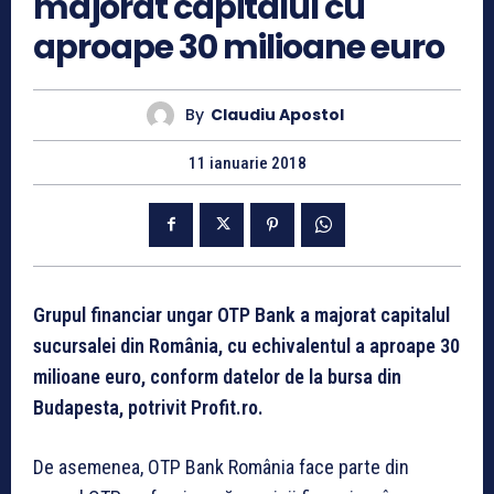
majorat capitalul cu
aproape 30 milioane euro
By
Claudiu Apostol
11 ianuarie 2018
Grupul financiar ungar OTP Bank a majorat capitalul
sucursalei din România, cu echivalentul a aproape 30
milioane euro, conform datelor de la bursa din
Budapesta, potrivit Profit.ro.
De asemenea, OTP Bank România face parte din