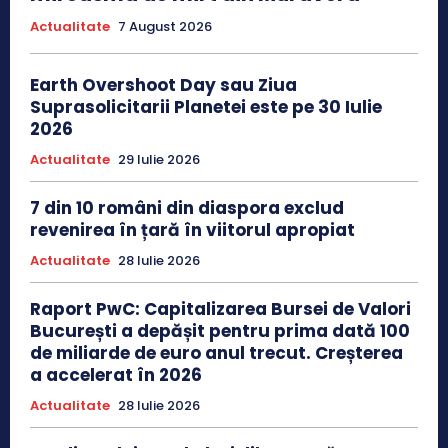
Actualitate
7 August 2026
Earth Overshoot Day sau Ziua
Suprasolicitarii Planetei este pe 30 Iulie
2026
Actualitate
29 Iulie 2026
7 din 10 români din diaspora exclud
revenirea în țară în viitorul apropiat
Actualitate
28 Iulie 2026
Raport PwC: Capitalizarea Bursei de Valori
București a depășit pentru prima dată 100
de miliarde de euro anul trecut. Creșterea
a accelerat în 2026
Actualitate
28 Iulie 2026