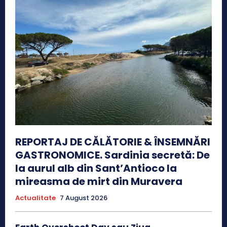
REPORTAJ DE CĂLĂTORIE & ÎNSEMNĂRI
GASTRONOMICE. Sardinia secretă: De
la aurul alb din Sant’Antioco la
mireasma de mirt din Muravera
Actualitate
7 August 2026