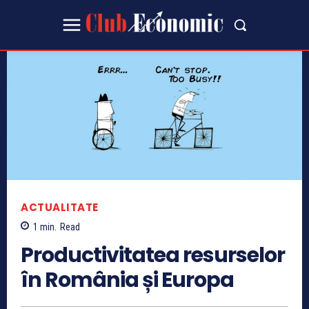
ACTUALITATE
1
min.
Read
Productivitatea resurselor
în România și Europa