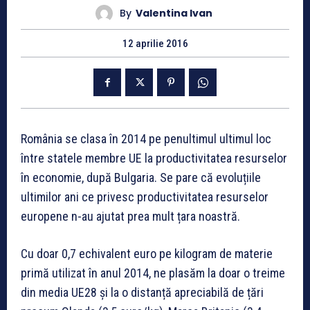
By
Valentina Ivan
12 aprilie 2016
România se clasa în 2014 pe penultimul ultimul loc
între statele membre UE la productivitatea resurselor
în economie, după Bulgaria. Se pare că evoluțiile
ultimilor ani ce privesc productivitatea resurselor
europene n-au ajutat prea mult țara noastră.
Cu doar 0,7 echivalent euro pe kilogram de materie
primă utilizat în anul 2014, ne plasăm la doar o treime
din media UE28 și la o distanță apreciabilă de țări