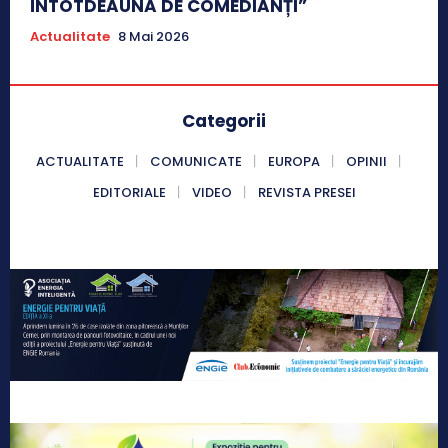
ÎNTOTDEAUNA DE COMEDIANȚI”
Actualitate
8 Mai 2026
Categorii
ACTUALITATE
COMUNICATE
EUROPA
OPINII
EDITORIALE
VIDEO
REVISTA PRESEI