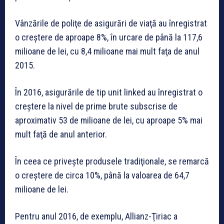
Vânzările de poliţe de asigurări de viaţă au înregistrat
o creştere de aproape 8%, în urcare de până la 117,6
milioane de lei, cu 8,4 milioane mai mult faţa de anul
2015.
În 2016, asigurările de tip unit linked au înregistrat o
creştere la nivel de prime brute subscrise de
aproximativ 53 de milioane de lei, cu aproape 5% mai
mult faţă de anul anterior.
În ceea ce priveşte produsele tradiţionale, se remarcă
o creştere de circa 10%, până la valoarea de 64,7
milioane de lei.
Pentru anul 2016, de exemplu, Allianz-Ţiriac a