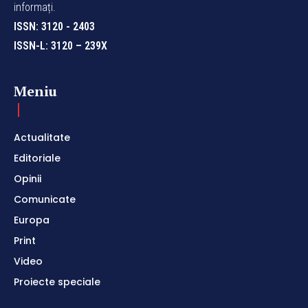
informați.
ISSN: 3120 - 2403
ISSN-L: 3120 – 239X
Meniu
Actualitate
Editoriale
Opinii
Comunicate
Europa
Print
Video
Proiecte speciale