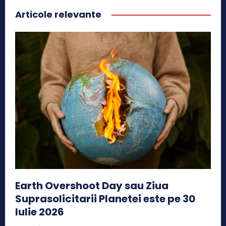
Articole relevante
Earth Overshoot Day sau Ziua
Suprasolicitarii Planetei este pe 30
Iulie 2026