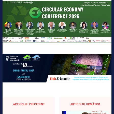
ARTICOLUL PRECEDENT
ARTICOLUL URMĂTOR