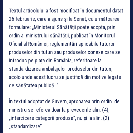
Textul articolului a fost modificat în documentul datat
26 februarie, care a ajuns și la Senat, cu următoarea
formulare: „Ministerul Sănătății poate adopta, prin
ordin al ministrului sănătății, publicat în Monitorul
Oficial al României, reglementări aplicabile tuturor
produselor din tutun sau produselor conexe care se
introduc pe piața din România, referitoare la
standardizarea ambalajelor produselor din tutun,
acolo unde acest lucru se justifică din motive legate
de sănătatea publică…”
În textul adoptat de Guvern, aprobarea prin ordin de
ministru se referea doar la prevederile alin. (4),
„interzicere categorii produse”, nu și la alin. (2)
„standardizare”.