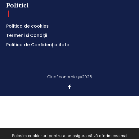
Politici
Politica de cookies
Termeni și Condiții
Politica de Confidențialitate
ClubEconomic @2026
Folosim cookie-uri pentru a ne asigura că vă oferim cea mai