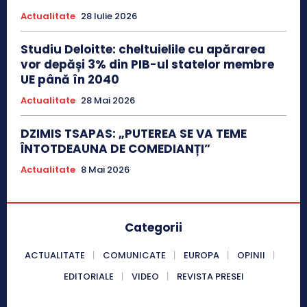
Actualitate
28 Iulie 2026
Studiu Deloitte: cheltuielile cu apărarea
vor depăși 3% din PIB-ul statelor membre
UE până în 2040
Actualitate
28 Mai 2026
DZIMIS TSAPAS: „PUTEREA SE VA TEME
ÎNTOTDEAUNA DE COMEDIANȚI”
Actualitate
8 Mai 2026
Categorii
ACTUALITATE
COMUNICATE
EUROPA
OPINII
EDITORIALE
VIDEO
REVISTA PRESEI