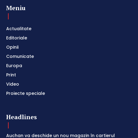
Meniu
Actualitate
Editoriale
Opinii
Comunicate
Europa
Print
Video
Proiecte speciale
Headlines
Auchan va deschide un nou magazin în cartierul