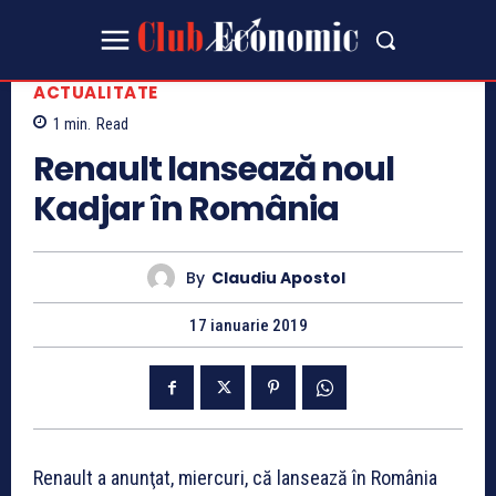
ACTUALITATE
1
min.
Read
Renault lansează noul
Kadjar în România
By
Claudiu Apostol
17 ianuarie 2019
Renault a anunţat, miercuri, că lansează în România