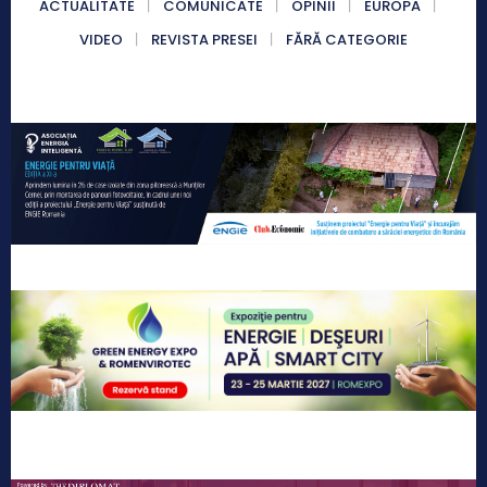
ACTUALITATE
COMUNICATE
OPINII
EUROPA
VIDEO
REVISTA PRESEI
FĂRĂ CATEGORIE