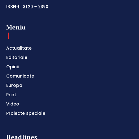
ISSN-L: 3120 – 239X
Meniu
Actualitate
Editoriale
Opinii
Comunicate
Europa
Print
Video
Proiecte speciale
Headlines