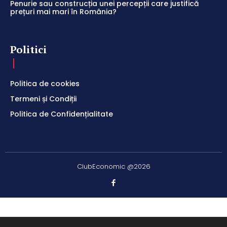
Penurie sau construcția unei percepții care justifică
prețuri mai mari în România?
Politici
Politica de cookies
Termeni și Condiții
Politica de Confidențialitate
ClubEconomic @2026