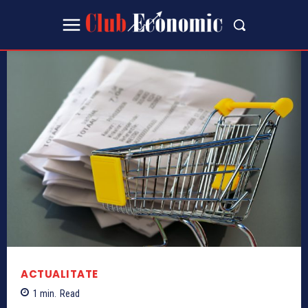
ACTUALITATE
1
min.
Read