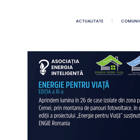
ACTUALITATE
COMUNI