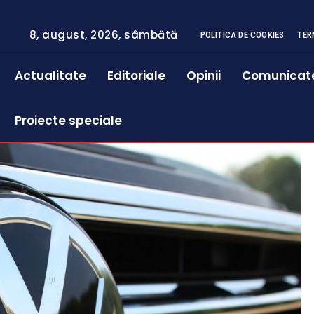
8, august, 2026, sâmbătă
POLITICA DE COOKIES
TER
Actualitate
Editoriale
Opinii
Comunicat
Proiecte speciale