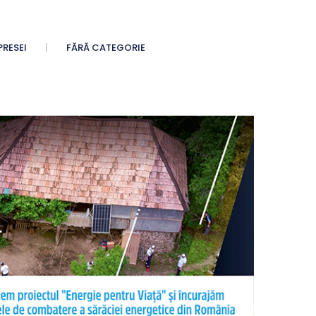
PRESEI
FĂRĂ CATEGORIE