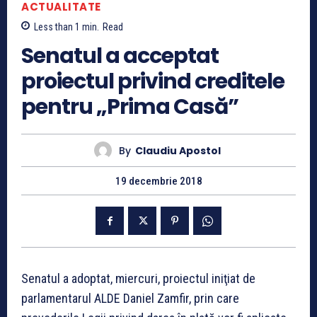
ACTUALITATE
Less than 1
min.
Read
Senatul a acceptat
proiectul privind creditele
pentru „Prima Casă”
By
Claudiu Apostol
19 decembrie 2018
Senatul a adoptat, miercuri, proiectul iniţiat de
parlamentarul ALDE Daniel Zamfir, prin care