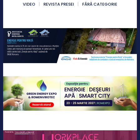
VIDEO
REVISTA PRESEI
FĂRĂ CATEGORIE