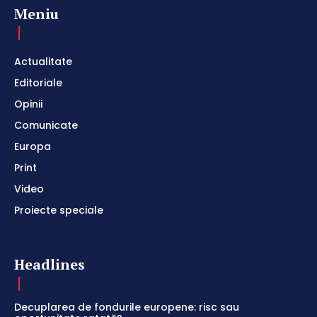
Meniu
Actualitate
Editoriale
Opinii
Comunicate
Europa
Print
Video
Proiecte speciale
Headlines
Decuplarea de fondurile europene: risc sau