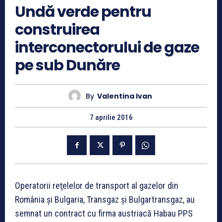
Undă verde pentru
construirea
interconectorului de gaze
pe sub Dunăre
By
Valentina Ivan
7 aprilie 2016
Operatorii reţelelor de transport al gazelor din
România şi Bulgaria, Transgaz şi Bulgartransgaz, au
semnat un contract cu firma austriacă Habau PPS