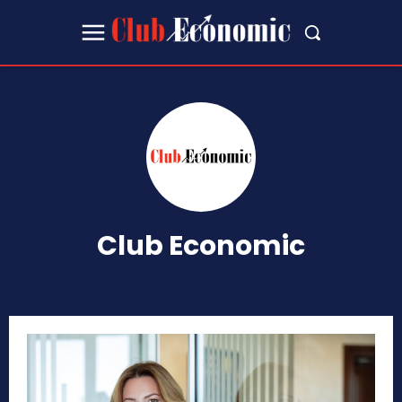
Club Economic