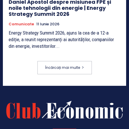
Daniel Apostol despre misiunea FPE și
noile tehnologii din energie | Energy
Strategy Summit 2026
Comunicate
11 Iunie 2026
Energy Strategy Summit 2026, ajuns la cea de-a 12-a
ediție, a reunit reprezentanți ai autorităților, companiilor
din energie, investitorilor...
Încărcați mai multe