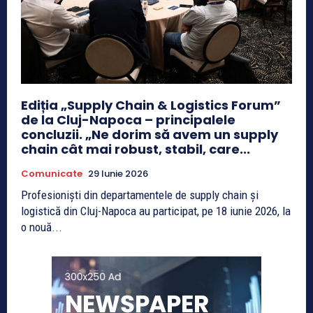
Ediția „Supply Chain & Logistics Forum”
de la Cluj-Napoca – principalele
concluzii. „Ne dorim să avem un supply
chain cât mai robust, stabil, care...
Comunicate
29 Iunie 2026
Profesioniști din departamentele de supply chain și
logistică din Cluj-Napoca au participat, pe 18 iunie 2026, la
o nouă...