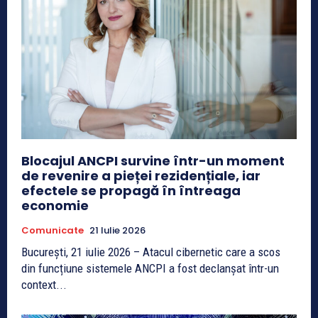
Blocajul ANCPI survine într-un moment
de revenire a pieței rezidențiale, iar
efectele se propagă în întreaga
economie
Comunicate
21 Iulie 2026
București, 21 iulie 2026 – Atacul cibernetic care a scos
din funcțiune sistemele ANCPI a fost declanșat într-un
context...