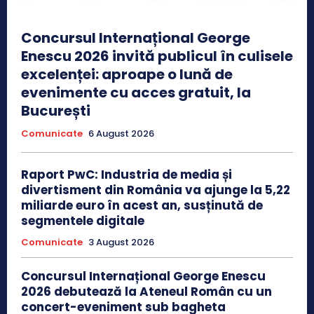
Concursul Internațional George
Enescu 2026 invită publicul în culisele
excelenței: aproape o lună de
evenimente cu acces gratuit, la
București
Comunicate
6 August 2026
Raport PwC: Industria de media și
divertisment din România va ajunge la 5,22
miliarde euro în acest an, susținută de
segmentele digitale
Comunicate
3 August 2026
Concursul Internațional George Enescu
2026 debutează la Ateneul Român cu un
concert-eveniment sub bagheta