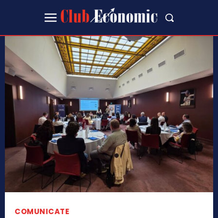
COMUNICATE