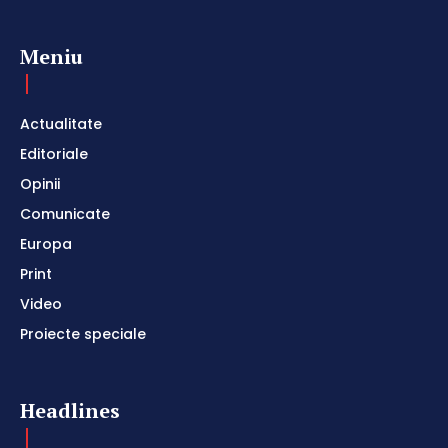
Meniu
Actualitate
Editoriale
Opinii
Comunicate
Europa
Print
Video
Proiecte speciale
Headlines