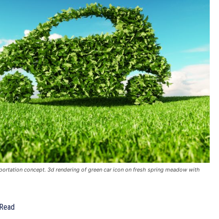
sportation concept. 3d rendering of green car icon on fresh spring meadow with
Read