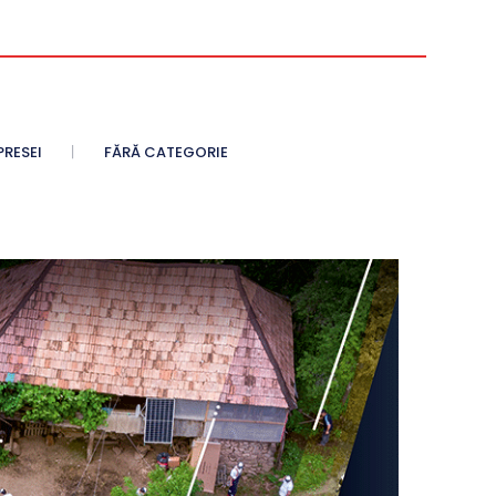
PRESEI
FĂRĂ CATEGORIE