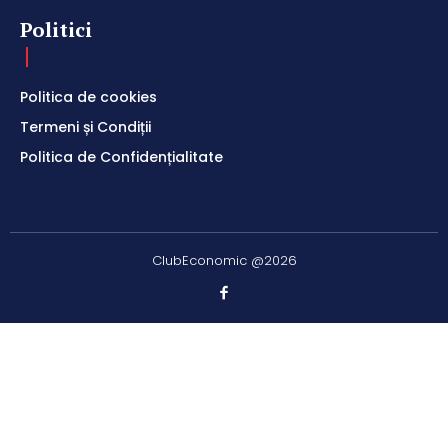
Politici
Politica de cookies
Termeni și Condiții
Politica de Confidențialitate
ClubEconomic @2026