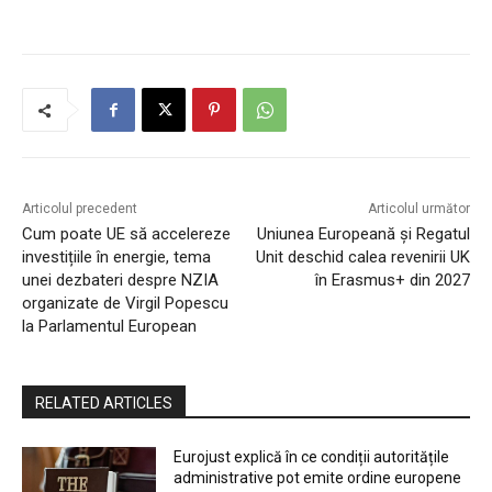
Articolul precedent
Articolul următor
Cum poate UE să accelereze
Uniunea Europeană și Regatul
investițiile în energie, tema
Unit deschid calea revenirii UK
unei dezbateri despre NZIA
în Erasmus+ din 2027
organizate de Virgil Popescu
la Parlamentul European
RELATED ARTICLES
Eurojust explică în ce condiții autoritățile
administrative pot emite ordine europene