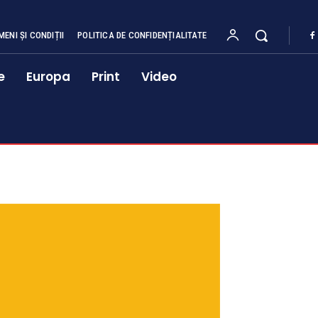
MENI ȘI CONDIȚII
POLITICA DE CONFIDENȚIALITATE
e
Europa
Print
Video