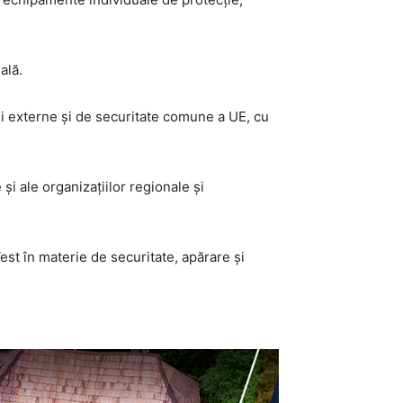
ală.
cii externe și de securitate comune a UE, cu
și ale organizațiilor regionale și
est în materie de securitate, apărare și