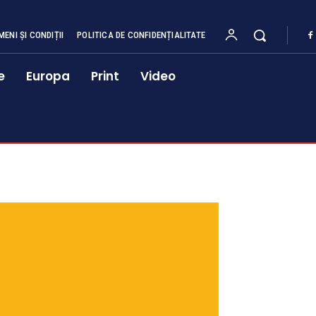
MENI ȘI CONDIȚII
POLITICA DE CONFIDENȚIALITATE
e
Europa
Print
Video