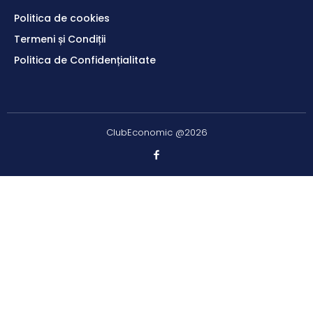
Politica de cookies
Termeni și Condiții
Politica de Confidențialitate
ClubEconomic @2026