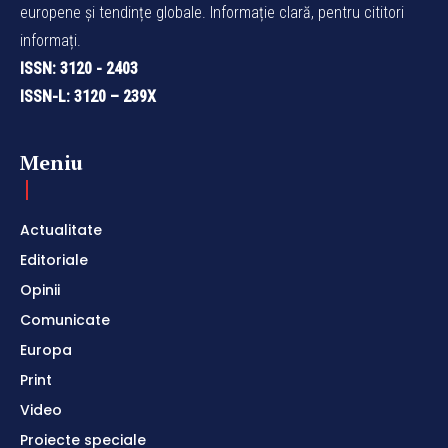
europene și tendințe globale. Informație clară, pentru cititori
informați.
ISSN: 3120 - 2403
ISSN-L: 3120 – 239X
Meniu
Actualitate
Editoriale
Opinii
Comunicate
Europa
Print
Video
Proiecte speciale