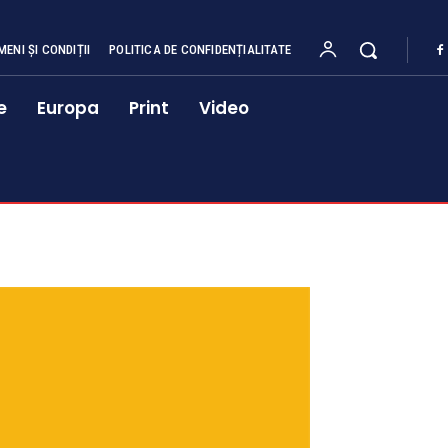
MENI ȘI CONDIȚII
POLITICA DE CONFIDENȚIALITATE
e
Europa
Print
Video