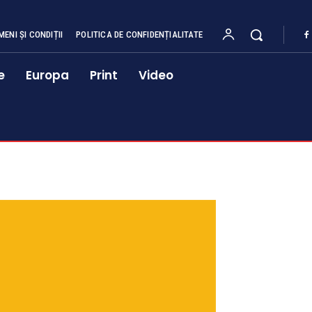
MENI ȘI CONDIȚII
POLITICA DE CONFIDENȚIALITATE
e
Europa
Print
Video