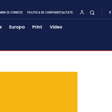
MENI ȘI CONDIȚII
POLITICA DE CONFIDENȚIALITATE
e
Europa
Print
Video