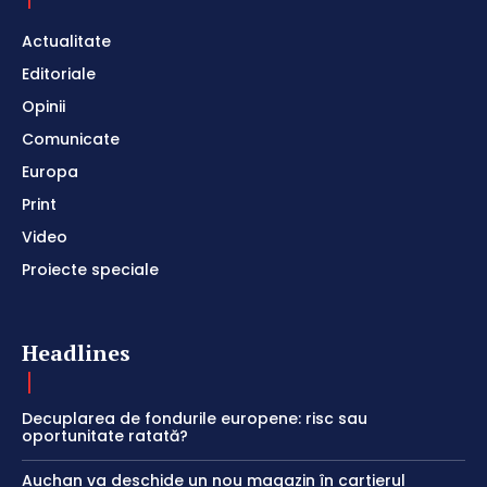
Actualitate
Editoriale
Opinii
Comunicate
Europa
Print
Video
Proiecte speciale
Headlines
Decuplarea de fondurile europene: risc sau
oportunitate ratată?
Auchan va deschide un nou magazin în cartierul