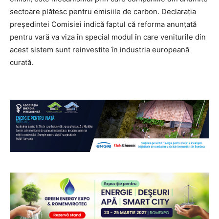
sectoare plătesc pentru emisiile de carbon. Declarația
președintei Comisiei indică faptul că reforma anunțată
pentru vară va viza în special modul în care veniturile din
acest sistem sunt reinvestite în industria europeană
curată.