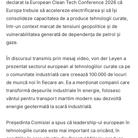
declarat la European Clean Tech Conference 2026 că
Europa trebuie să accelereze electrificarea și să își
consolideze capacitatea de a produce tehnologii curate,
într-un context marcat de tensiuni geopolitice și de
vulnerabilitatea generată de dependența de petrol și
gaze.
În discursul transmis prin mesaj video, von der Leyen a
prezentat sectorul european al tehnologiilor curate ca pe
o comunitate industrială care creează 100.000 de locuri
de muncă noi în fiecare an. Ea a menționat companii care
transformă deșeurile industriale în energie, folosesc
vântul pentru transport maritim modern sau dezvoltă
energie geotermală la scară industrială.
Președinta Comisiei a spus că leadership-ul european în
tehnologiile curate este mai important ca oricând, în