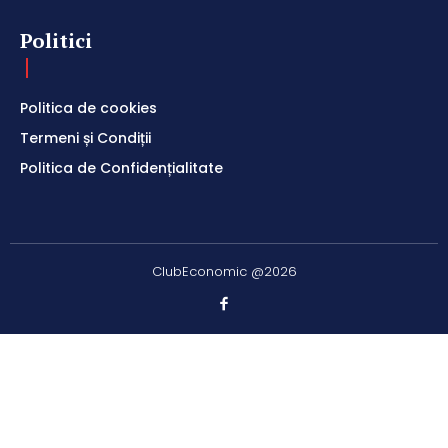
Politici
Politica de cookies
Termeni și Condiții
Politica de Confidențialitate
ClubEconomic @2026